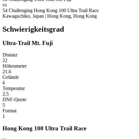
vs
54
Challenging
Hong Kong 100 Ultra Trail Race
Kawaguchiko, Japan
|
Hong Kong, Hong Kong
Schwierigkeitsgrad
Ultra-Trail Mt. Fuji
Distanz
22
Höhenmeter
21.6
Gelände
6
Temperatur
2.5
DNF-Quote
5
Format
1
Hong Kong 100 Ultra Trail Race