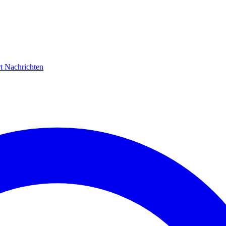
rt
Nachrichten