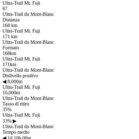
Ultra-Trail Mt. Fuji
67
Ultra-Trail du Mont-Blanc
Distanza
168 km
Ultra-Trail Mt. Fuji
171 km
Ultra-Trail du Mont-Blanc
Formato
168km
Ultra-Trail Mt. Fuji
171km
Ultra-Trail du Mont-Blanc
Dislivello positivo
◀
8,000m
Ultra-Trail Mt. Fuji
10,000m
Ultra-Trail du Mont-Blanc
Tasso di ritiro
35%
Ultra-Trail Mt. Fuji
33%
▶
Ultra-Trail du Mont-Blanc
Tempo medio
◀
1d 10h 00m