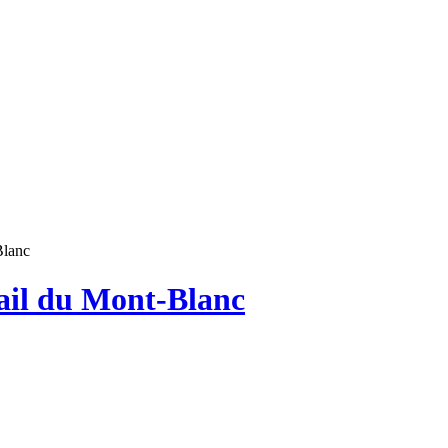
Blanc
ail du Mont-Blanc