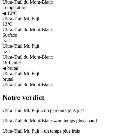
Ultra-Trail du Mont-Blanc
Température
◀
10°C
Ultra-Trail Mt. Fuji
12°C
Ultra-Trail du Mont-Blanc
Surface
trail
Ultra-Trail Mt. Fuji
trail
Ultra-Trail du Mont-Blanc
Difficulté
◀
brutal
Ultra-Trail Mt. Fuji
brutal
Ultra-Trail du Mont-Blanc
Notre verdict
Ultra-Trail Mt. Fuji
→
un parcours plus plat
Ultra-Trail du Mont-Blanc
→
un temps plus chaud
Ultra-Trail Mt. Fuji
→
un temps plus frais