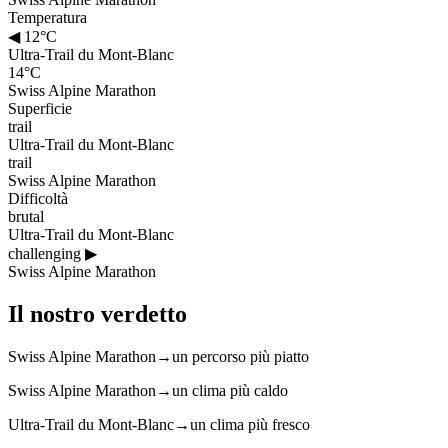
Temperatura
◀
12°C
Ultra-Trail du Mont-Blanc
14°C
Swiss Alpine Marathon
Superficie
trail
Ultra-Trail du Mont-Blanc
trail
Swiss Alpine Marathon
Difficoltà
brutal
Ultra-Trail du Mont-Blanc
challenging
▶
Swiss Alpine Marathon
Il nostro verdetto
Swiss Alpine Marathon
→
un percorso più piatto
Swiss Alpine Marathon
→
un clima più caldo
Ultra-Trail du Mont-Blanc
→
un clima più fresco