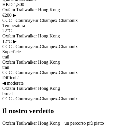
HKD 1,800
Oxfam Trailwalker Hong Kong
€200
▶
CCC - Courmayeur-Champex-Chamonix
Temperatura
22°C
Oxfam Trailwalker Hong Kong
12°C
▶
CCC - Courmayeur-Champex-Chamonix
Superficie
trail
Oxfam Trailwalker Hong Kong
trail
CCC - Courmayeur-Champex-Chamonix
Difficoltà
◀
moderate
Oxfam Trailwalker Hong Kong
brutal
CCC - Courmayeur-Champex-Chamonix
Il nostro verdetto
Oxfam Trailwalker Hong Kong
→
un percorso più piatto