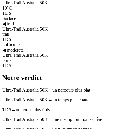
Ultra-Trail Australia 50K
10°C
TDS
Surface
◀
trail
Ultra-Trail Australia 50K
trail
TDS
Difficulté
◀
moderate
Ultra-Trail Australia 50K
brutal
TDS
Notre verdict
Ultra-Trail Australia 50K
→
un parcours plus plat
Ultra-Trail Australia 50K
→
un temps plus chaud
TDS
→
un temps plus frais
Ultra-Trail Australia 50K
→
une inscription moins chère