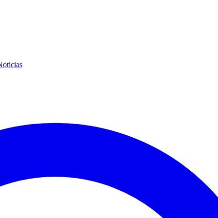
Noticias