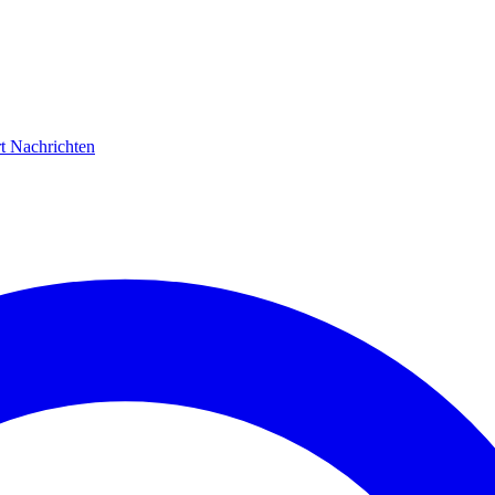
rt
Nachrichten