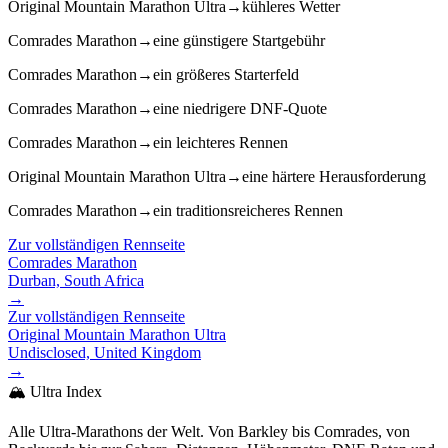
Original Mountain Marathon Ultra
→
kühleres Wetter
Comrades Marathon
→
eine günstigere Startgebühr
Comrades Marathon
→
ein größeres Starterfeld
Comrades Marathon
→
eine niedrigere DNF-Quote
Comrades Marathon
→
ein leichteres Rennen
Original Mountain Marathon Ultra
→
eine härtere Herausforderung
Comrades Marathon
→
ein traditionsreicheres Rennen
Zur vollständigen Rennseite
Comrades Marathon
Durban, South Africa
→
Zur vollständigen Rennseite
Original Mountain Marathon Ultra
Undisclosed, United Kingdom
→
🏔️ Ultra Index
Alle Ultra-Marathons der Welt. Von Barkley bis Comrades, von