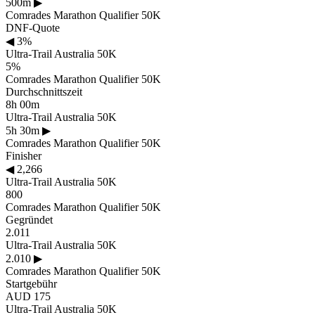
500m
▶
Comrades Marathon Qualifier 50K
DNF-Quote
◀
3%
Ultra-Trail Australia 50K
5%
Comrades Marathon Qualifier 50K
Durchschnittszeit
8h 00m
Ultra-Trail Australia 50K
5h 30m
▶
Comrades Marathon Qualifier 50K
Finisher
◀
2,266
Ultra-Trail Australia 50K
800
Comrades Marathon Qualifier 50K
Gegründet
2.011
Ultra-Trail Australia 50K
2.010
▶
Comrades Marathon Qualifier 50K
Startgebühr
AUD 175
Ultra-Trail Australia 50K