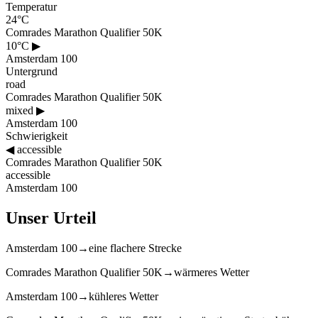
Temperatur
24°C
Comrades Marathon Qualifier 50K
10°C
▶
Amsterdam 100
Untergrund
road
Comrades Marathon Qualifier 50K
mixed
▶
Amsterdam 100
Schwierigkeit
◀
accessible
Comrades Marathon Qualifier 50K
accessible
Amsterdam 100
Unser Urteil
Amsterdam 100
→
eine flachere Strecke
Comrades Marathon Qualifier 50K
→
wärmeres Wetter
Amsterdam 100
→
kühleres Wetter