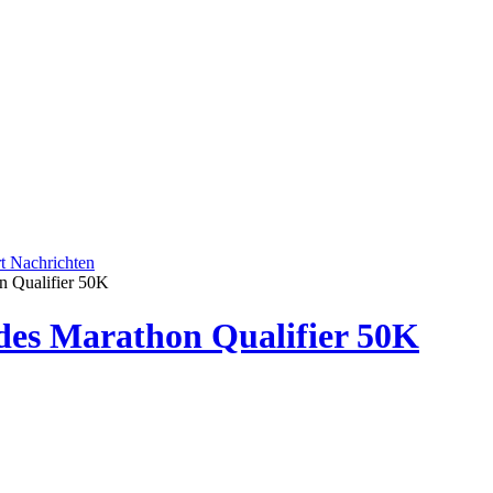
rt
Nachrichten
 Qualifier 50K
es Marathon Qualifier 50K