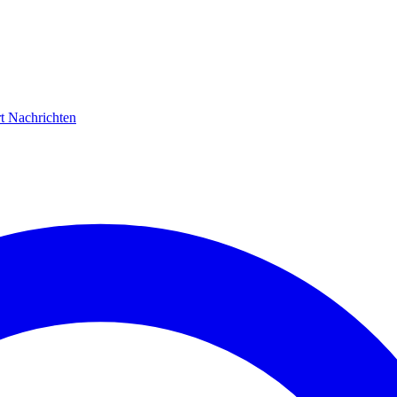
rt
Nachrichten