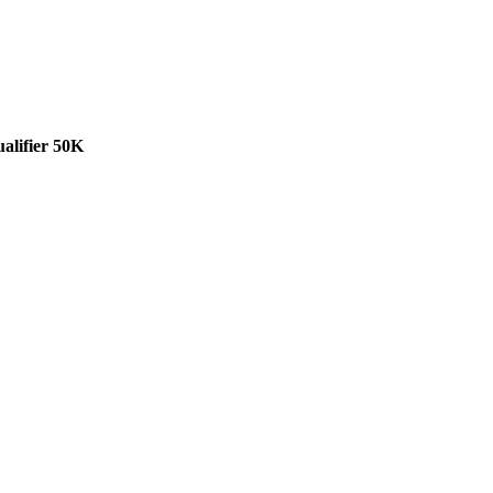
lifier 50K