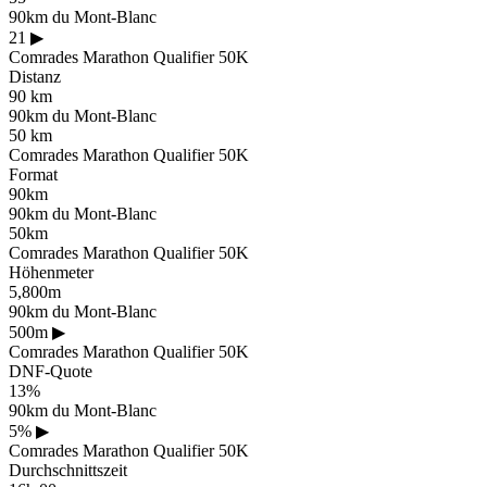
90km du Mont-Blanc
21
▶
Comrades Marathon Qualifier 50K
Distanz
90 km
90km du Mont-Blanc
50 km
Comrades Marathon Qualifier 50K
Format
90km
90km du Mont-Blanc
50km
Comrades Marathon Qualifier 50K
Höhenmeter
5,800m
90km du Mont-Blanc
500m
▶
Comrades Marathon Qualifier 50K
DNF-Quote
13%
90km du Mont-Blanc
5%
▶
Comrades Marathon Qualifier 50K
Durchschnittszeit