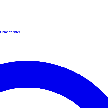
rt
Nachrichten