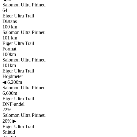
Salomon Ultra Pirineu
64
Eiger Ultra Trail
Distans
100 km
Salomon Ultra Pirineu
101 km
Eiger Ultra Trail
Format
100km
Salomon Ultra Pirineu
101km
Eiger Ultra Trail
Höjdmeter
◀
6,200m
Salomon Ultra Pirineu
6,600m
Eiger Ultra Trail
DNF-andel
22%
Salomon Ultra Pirineu
20%
▶
Eiger Ultra Trail
Snittid