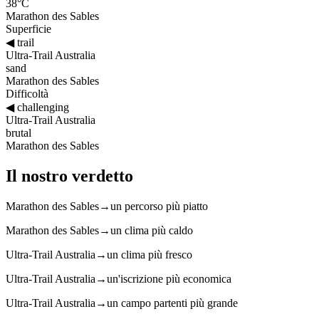
38°C
Marathon des Sables
Superficie
◀
trail
Ultra-Trail Australia
sand
Marathon des Sables
Difficoltà
◀
challenging
Ultra-Trail Australia
brutal
Marathon des Sables
Il nostro verdetto
Marathon des Sables
→
un percorso più piatto
Marathon des Sables
→
un clima più caldo
Ultra-Trail Australia
→
un clima più fresco
Ultra-Trail Australia
→
un'iscrizione più economica
Ultra-Trail Australia
→
un campo partenti più grande