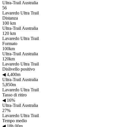
Ultra-Trail Australia
56
Lavaredo Ultra Trail
Distanza
100 km
Ultra-Trail Australia
120 km
Lavaredo Ultra Trail
Formato
100km
Ultra-Trail Australia
120km
Lavaredo Ultra Trail
Dislivello positivo
◀
4,400m
Ultra-Trail Australia
5,850m
Lavaredo Ultra Trail
Tasso di ritiro
◀
16%
Ultra-Trail Australia
27%
Lavaredo Ultra Trail
Tempo medio
◀
18h 00m