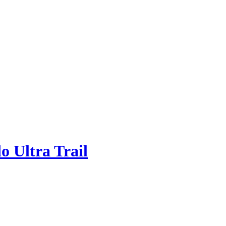
o Ultra Trail