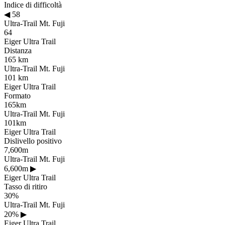
Indice di difficoltà
◀
58
Ultra-Trail Mt. Fuji
64
Eiger Ultra Trail
Distanza
165 km
Ultra-Trail Mt. Fuji
101 km
Eiger Ultra Trail
Formato
165km
Ultra-Trail Mt. Fuji
101km
Eiger Ultra Trail
Dislivello positivo
7,600m
Ultra-Trail Mt. Fuji
6,600m
▶
Eiger Ultra Trail
Tasso di ritiro
30%
Ultra-Trail Mt. Fuji
20%
▶
Eiger Ultra Trail