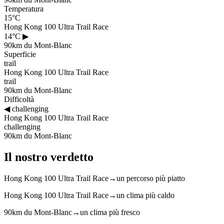
Temperatura
15°C
Hong Kong 100 Ultra Trail Race
14°C
▶
90km du Mont-Blanc
Superficie
trail
Hong Kong 100 Ultra Trail Race
trail
90km du Mont-Blanc
Difficoltà
◀
challenging
Hong Kong 100 Ultra Trail Race
challenging
90km du Mont-Blanc
Il nostro verdetto
Hong Kong 100 Ultra Trail Race
→
un percorso più piatto
Hong Kong 100 Ultra Trail Race
→
un clima più caldo
90km du Mont-Blanc
→
un clima più fresco