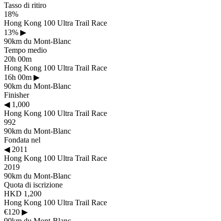
Tasso di ritiro
18%
Hong Kong 100 Ultra Trail Race
13%
▶
90km du Mont-Blanc
Tempo medio
20h 00m
Hong Kong 100 Ultra Trail Race
16h 00m
▶
90km du Mont-Blanc
Finisher
◀
1,000
Hong Kong 100 Ultra Trail Race
992
90km du Mont-Blanc
Fondata nel
◀
2011
Hong Kong 100 Ultra Trail Race
2019
90km du Mont-Blanc
Quota di iscrizione
HKD 1,200
Hong Kong 100 Ultra Trail Race
€120
▶
90km du Mont-Blanc