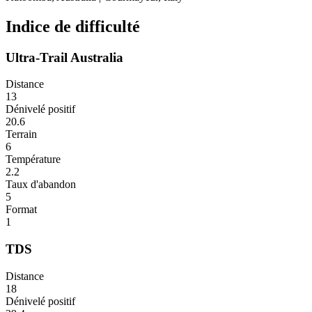
Indice de difficulté
Ultra-Trail Australia
Distance
13
Dénivelé positif
20.6
Terrain
6
Température
2.2
Taux d'abandon
5
Format
1
TDS
Distance
18
Dénivelé positif