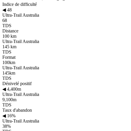
Indice de difficulté
◀
48
Ultra-Trail Australia
68
TDS
Distance
100 km
Ultra-Trail Australia
145 km
TDS
Format
100km
Ultra-Trail Australia
145km
TDS
Dénivelé positif
◀
4,400m
Ultra-Trail Australia
9,100m
TDS
Taux d'abandon
◀
16%
Ultra-Trail Australia
38%