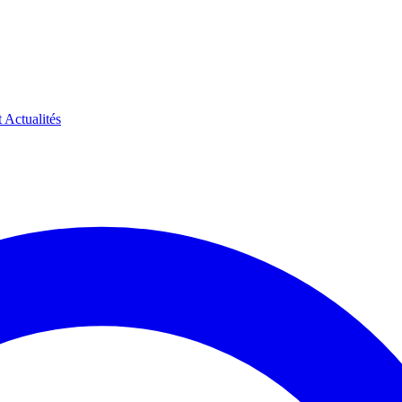
t
Actualités