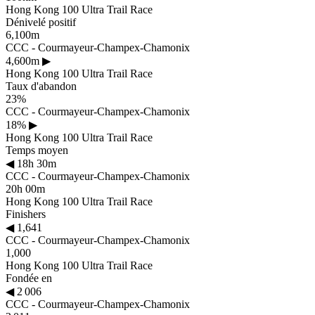
Hong Kong 100 Ultra Trail Race
Dénivelé positif
6,100m
CCC - Courmayeur-Champex-Chamonix
4,600m
▶
Hong Kong 100 Ultra Trail Race
Taux d'abandon
23%
CCC - Courmayeur-Champex-Chamonix
18%
▶
Hong Kong 100 Ultra Trail Race
Temps moyen
◀
18h 30m
CCC - Courmayeur-Champex-Chamonix
20h 00m
Hong Kong 100 Ultra Trail Race
Finishers
◀
1,641
CCC - Courmayeur-Champex-Chamonix
1,000
Hong Kong 100 Ultra Trail Race
Fondée en
◀
2 006
CCC - Courmayeur-Champex-Chamonix