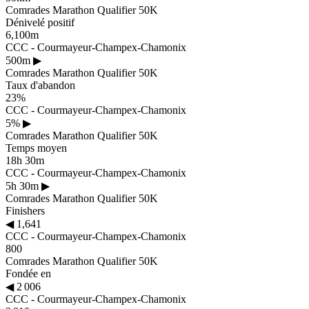
Comrades Marathon Qualifier 50K
Dénivelé positif
6,100m
CCC - Courmayeur-Champex-Chamonix
500m
▶
Comrades Marathon Qualifier 50K
Taux d'abandon
23%
CCC - Courmayeur-Champex-Chamonix
5%
▶
Comrades Marathon Qualifier 50K
Temps moyen
18h 30m
CCC - Courmayeur-Champex-Chamonix
5h 30m
▶
Comrades Marathon Qualifier 50K
Finishers
◀
1,641
CCC - Courmayeur-Champex-Chamonix
800
Comrades Marathon Qualifier 50K
Fondée en
◀
2 006
CCC - Courmayeur-Champex-Chamonix