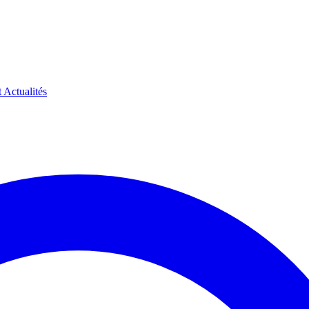
t
Actualités