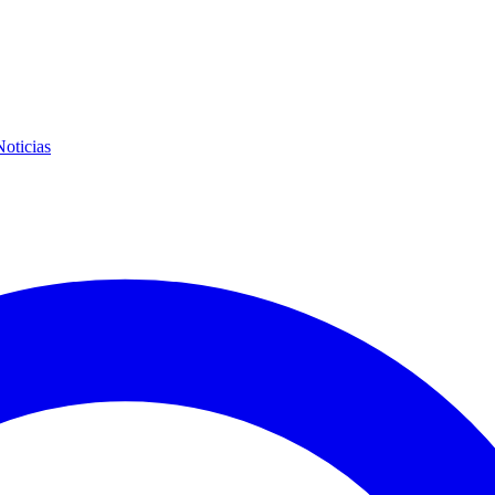
Noticias