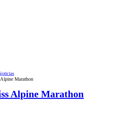
Noticias
s Alpine Marathon
ss Alpine Marathon