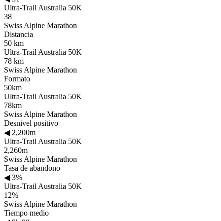
Ultra-Trail Australia 50K
38
Swiss Alpine Marathon
Distancia
50 km
Ultra-Trail Australia 50K
78 km
Swiss Alpine Marathon
Formato
50km
Ultra-Trail Australia 50K
78km
Swiss Alpine Marathon
Desnivel positivo
◀
2,200m
Ultra-Trail Australia 50K
2,260m
Swiss Alpine Marathon
Tasa de abandono
◀
3%
Ultra-Trail Australia 50K
12%
Swiss Alpine Marathon
Tiempo medio