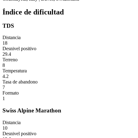
Índice de dificultad
TDS
Distancia
18
Desnivel positivo
29.4
Terreno
8
Temperatura
4.2
Tasa de abandono
7
Formato
1
Swiss Alpine Marathon
Distancia
10
Desnivel positivo