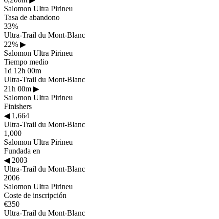
Salomon Ultra Pirineu
Tasa de abandono
33%
Ultra-Trail du Mont-Blanc
22%
▶
Salomon Ultra Pirineu
Tiempo medio
1d 12h 00m
Ultra-Trail du Mont-Blanc
21h 00m
▶
Salomon Ultra Pirineu
Finishers
◀
1,664
Ultra-Trail du Mont-Blanc
1,000
Salomon Ultra Pirineu
Fundada en
◀
2003
Ultra-Trail du Mont-Blanc
2006
Salomon Ultra Pirineu
Coste de inscripción
€350
Ultra-Trail du Mont-Blanc