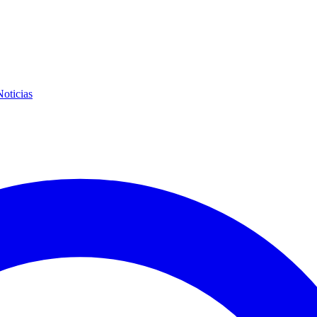
Noticias