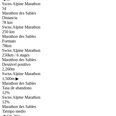
Swiss Alpine Marathon
54
Marathon des Sables
Distancia
78 km
Swiss Alpine Marathon
250 km
Marathon des Sables
Formato
78km
Swiss Alpine Marathon
250km / 6 stages
Marathon des Sables
Desnivel positivo
2,260m
Swiss Alpine Marathon
1,500m
▶
Marathon des Sables
Tasa de abandono
12%
Swiss Alpine Marathon
12%
Marathon des Sables
Tiempo medio