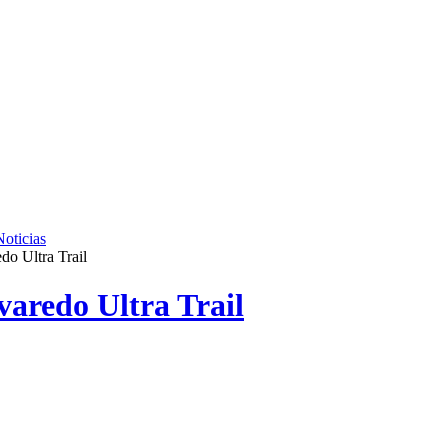
Noticias
do Ultra Trail
varedo Ultra Trail