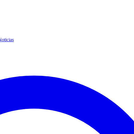
Noticias