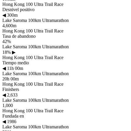
Hong Kong 100 Ultra Trail Race
Desnivel positivo
◀
300m
Lake Saroma 100km Ultramarathon
4,600m
Hong Kong 100 Ultra Trail Race
Tasa de abandono
42%
Lake Saroma 100km Ultramarathon
18%
▶
Hong Kong 100 Ultra Trail Race
Tiempo medio
◀
11h 00m
Lake Saroma 100km Ultramarathon
20h 00m
Hong Kong 100 Ultra Trail Race
Finishers
◀
2,633
Lake Saroma 100km Ultramarathon
1,000
Hong Kong 100 Ultra Trail Race
Fundada en
◀
1986
Lake Saroma 100km Ultramarathon