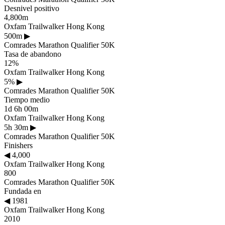
Desnivel positivo
4,800m
Oxfam Trailwalker Hong Kong
500m
▶
Comrades Marathon Qualifier 50K
Tasa de abandono
12%
Oxfam Trailwalker Hong Kong
5%
▶
Comrades Marathon Qualifier 50K
Tiempo medio
1d 6h 00m
Oxfam Trailwalker Hong Kong
5h 30m
▶
Comrades Marathon Qualifier 50K
Finishers
◀
4,000
Oxfam Trailwalker Hong Kong
800
Comrades Marathon Qualifier 50K
Fundada en
◀
1981
Oxfam Trailwalker Hong Kong
2010