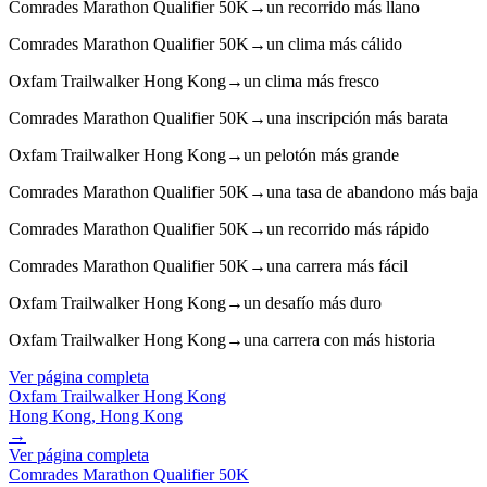
Comrades Marathon Qualifier 50K
→
un recorrido más llano
Comrades Marathon Qualifier 50K
→
un clima más cálido
Oxfam Trailwalker Hong Kong
→
un clima más fresco
Comrades Marathon Qualifier 50K
→
una inscripción más barata
Oxfam Trailwalker Hong Kong
→
un pelotón más grande
Comrades Marathon Qualifier 50K
→
una tasa de abandono más baja
Comrades Marathon Qualifier 50K
→
un recorrido más rápido
Comrades Marathon Qualifier 50K
→
una carrera más fácil
Oxfam Trailwalker Hong Kong
→
un desafío más duro
Oxfam Trailwalker Hong Kong
→
una carrera con más historia
Ver página completa
Oxfam Trailwalker Hong Kong
Hong Kong, Hong Kong
→
Ver página completa
Comrades Marathon Qualifier 50K