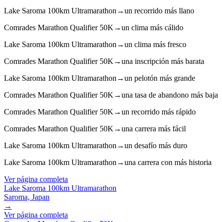
Lake Saroma 100km Ultramarathon
→
un recorrido más llano
Comrades Marathon Qualifier 50K
→
un clima más cálido
Lake Saroma 100km Ultramarathon
→
un clima más fresco
Comrades Marathon Qualifier 50K
→
una inscripción más barata
Lake Saroma 100km Ultramarathon
→
un pelotón más grande
Comrades Marathon Qualifier 50K
→
una tasa de abandono más baja
Comrades Marathon Qualifier 50K
→
un recorrido más rápido
Comrades Marathon Qualifier 50K
→
una carrera más fácil
Lake Saroma 100km Ultramarathon
→
un desafío más duro
Lake Saroma 100km Ultramarathon
→
una carrera con más historia
Ver página completa
Lake Saroma 100km Ultramarathon
Saroma, Japan
→
Ver página completa