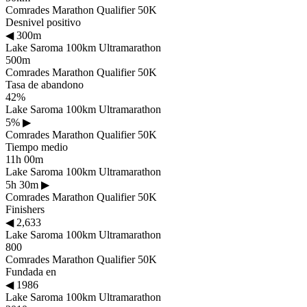
Comrades Marathon Qualifier 50K
Desnivel positivo
◀
300m
Lake Saroma 100km Ultramarathon
500m
Comrades Marathon Qualifier 50K
Tasa de abandono
42%
Lake Saroma 100km Ultramarathon
5%
▶
Comrades Marathon Qualifier 50K
Tiempo medio
11h 00m
Lake Saroma 100km Ultramarathon
5h 30m
▶
Comrades Marathon Qualifier 50K
Finishers
◀
2,633
Lake Saroma 100km Ultramarathon
800
Comrades Marathon Qualifier 50K
Fundada en
◀
1986
Lake Saroma 100km Ultramarathon