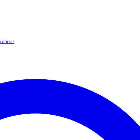
Noticias