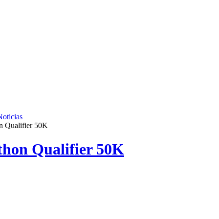
Noticias
n Qualifier 50K
hon Qualifier 50K